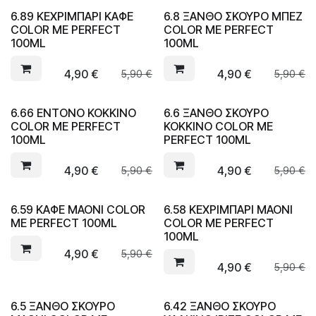
6.89 ΚΕΧΡΙΜΠΑΡΙ ΚΑΦΕ
6.8 ΞΑΝΘΟ ΣΚΟΥΡΟ ΜΠΕΖ
COLOR ME PERFECT
COLOR ME PERFECT
100ML
100ML
4,90
€
4,90
€
5,90
€
5,90
€
6.66 ΕΝΤΟΝΟ ΚΟΚΚΙΝΟ
6.6 ΞΑΝΘΟ ΣΚΟΥΡΟ
COLOR ME PERFECT
ΚΟΚΚΙΝΟ COLOR ME
100ML
PERFECT 100ML
4,90
€
4,90
€
5,90
€
5,90
€
6.59 ΚΑΦΕ ΜΑΟΝΙ COLOR
6.58 ΚΕΧΡΙΜΠΑΡΙ ΜΑΟΝΙ
ME PERFECT 100ML
COLOR ME PERFECT
100ML
4,90
€
5,90
€
4,90
€
5,90
€
6.5 ΞΑΝΘΟ ΣΚΟΥΡΟ
6.42 ΞΑΝΘΟ ΣΚΟΥΡΟ