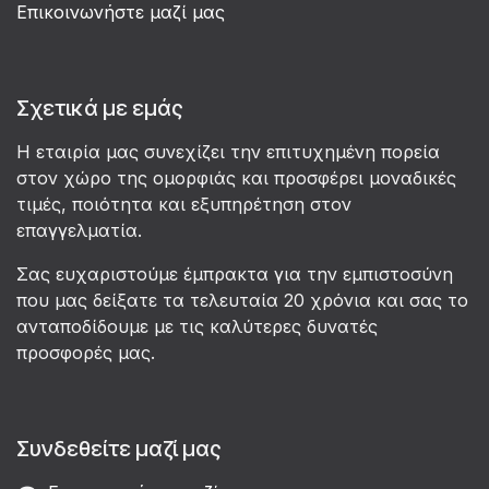
Επικοινωνήστε μαζί μας
Σχετικά με εμάς
Η εταιρία μας συνεχίζει την επιτυχημένη πορεία
στον χώρο της ομορφιάς και προσφέρει μοναδικές
τιμές, ποιότητα και εξυπηρέτηση στον
επαγγελματία.
Σας ευχαριστούμε έμπρακτα για την εμπιστοσύνη
που μας δείξατε τα τελευταία 20 χρόνια και σας το
ανταποδίδουμε με τις καλύτερες δυνατές
προσφορές μας.
Συνδεθείτε μαζί μας