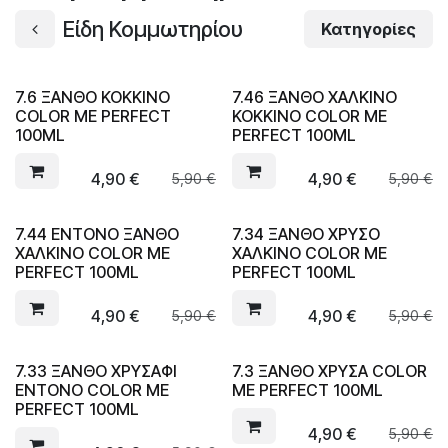
Είδη Κομμωτηρίου
Κατηγορίες
7.6 ΞΑΝΘΟ ΚΟΚΚΙΝΟ
7.46 ΞΑΝΘΟ ΧΑΛΚΙΝΟ
COLOR ME PERFECT
ΚΟΚΚΙΝΟ COLOR ME
100ML
PERFECT 100ML
4,90
€
4,90
€
5,90
€
5,90
€
7.44 ΕΝΤΟΝΟ ΞΑΝΘΟ
7.34 ΞΑΝΘΟ ΧΡΥΣΟ
ΧΑΛΚΙΝΟ COLOR ME
ΧΑΛΚΙΝΟ COLOR ME
PERFECT 100ML
PERFECT 100ML
4,90
€
4,90
€
5,90
€
5,90
€
7.33 ΞΑΝΘΟ ΧΡΥΣΑΦΙ
7.3 ΞΑΝΘΟ ΧΡΥΣΑ COLOR
ΕΝΤΟΝΟ COLOR ME
ME PERFECT 100ML
PERFECT 100ML
4,90
€
5,90
€