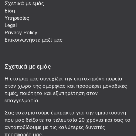
Σχετικά με εμάς
Είδη
Υπηρεσίες
Legal
Privacy Policy
Επικοινωνήστε μαζί μας
Σχετικά με εμάς
Η εταιρία μας συνεχίζει την επιτυχημένη πορεία
στον χώρο της ομορφιάς και προσφέρει μοναδικές
τιμές, ποιότητα και εξυπηρέτηση στον
επαγγελματία.
Σας ευχαριστούμε έμπρακτα για την εμπιστοσύνη
που μας δείξατε τα τελευταία 20 χρόνια και σας το
ανταποδίδουμε με τις καλύτερες δυνατές
προσφορές μας.