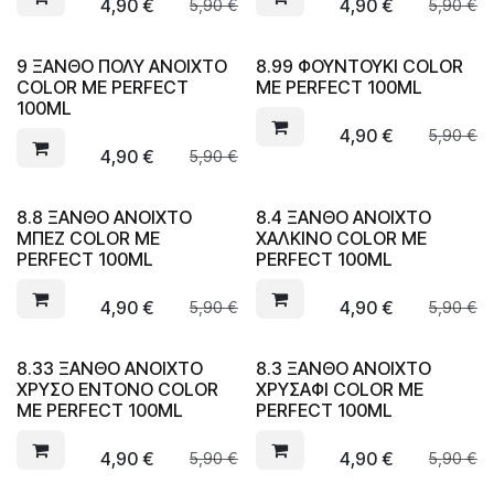
4,90
€
4,90
€
5,90
€
5,90
€
9 ΞΑΝΘΟ ΠΟΛΥ ΑΝΟΙΧΤΟ
8.99 ΦΟΥΝΤΟΥΚΙ COLOR
COLOR ME PERFECT
ME PERFECT 100ML
100ML
4,90
€
5,90
€
4,90
€
5,90
€
8.8 ΞΑΝΘΟ ΑΝΟΙΧΤΟ
8.4 ΞΑΝΘΟ ΑΝΟΙΧΤΟ
ΜΠΕΖ COLOR ME
ΧΑΛΚΙΝΟ COLOR ME
PERFECT 100ML
PERFECT 100ML
4,90
€
4,90
€
5,90
€
5,90
€
8.33 ΞΑΝΘΟ ΑΝΟΙΧΤΟ
8.3 ΞΑΝΘΟ ΑΝΟΙΧΤΟ
ΧΡΥΣΟ ΕΝΤΟΝΟ COLOR
ΧΡΥΣΑΦΙ COLOR ME
ME PERFECT 100ML
PERFECT 100ML
4,90
€
4,90
€
5,90
€
5,90
€