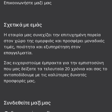
Επικοινωνήστε μαζί μας
Σχετικά με εμάς
Η εταιρία μας συνεχίζει την επιτυχημένη πορεία
στον χώρο της ομορφιάς και προσφέρει μοναδικές
τιμές, ποιότητα και εξυπηρέτηση στον
επαγγελματία.
Σας ευχαριστούμε έμπρακτα για την εμπιστοσύνη
που μας δείξατε τα τελευταία 20 χρόνια και σας το
ανταποδίδουμε με τις καλύτερες δυνατές
προσφορές μας.
Συνδεθείτε μαζί μας