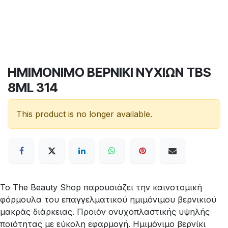
ΗΜΙΜΟΝΙΜΟ ΒΕΡΝΙΚΙ ΝΥΧΙΩΝ TBS
8ML 314
This product is no longer available.
Το The Beauty Shop παρουσιάζει την καινοτομική
φόρμουλα του επαγγελματικού ημιμόνιμου βερνικιού
μακράς διάρκειας. Προϊόν ονυχοπλαστικής υψηλής
ποιότητας με εύκολη εφαρμογή. Ημιμόνιμο βερνίκι