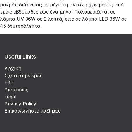
μακράς διάρκειας με μέγιστη αντοχή χρώματος από
τρεις εβδομάδες έως ένα μήνα. Πολυμερίζεται σε
λάμπα UV 36W σε 2 λεπτά, είτε σε λάμπα LED 36W σε
45 δευτερόλεπτα.
Useful Links
Αρχική
Σχετικά με εμάς
Είδη
Υπηρεσίες
Legal
Privacy Policy
Επικοινωνήστε μαζί μας