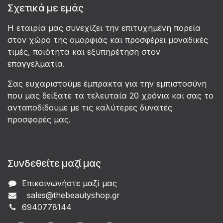
Σχετικά με εμάς
Η εταιρία μας συνεχίζει την επιτυχημένη πορεία
στον χώρο της ομορφιάς και προσφέρει μοναδικές
τιμές, ποιότητα και εξυπηρέτηση στον
επαγγελματία.
Σας ευχαριστούμε έμπρακτα για την εμπιστοσύνη
που μας δείξατε τα τελευταία 20 χρόνια και σας το
ανταποδίδουμε με τις καλύτερες δυνατές
προσφορές μας.
Συνδεθείτε μαζί μας
Επικοινωνήστε μαζί μας
sales@thebeautyshop.gr
6
940778144