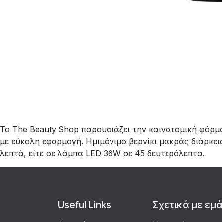
Το The Beauty Shop παρουσιάζει την καινοτομική φόρμ
με εύκολη εφαρμογή. Ημιμόνιμο βερνίκι μακράς διάρκε
λεπτά, είτε σε λάμπα LED 36W σε 45 δευτερόλεπτα.
Useful Links
Σχετικά με εμ