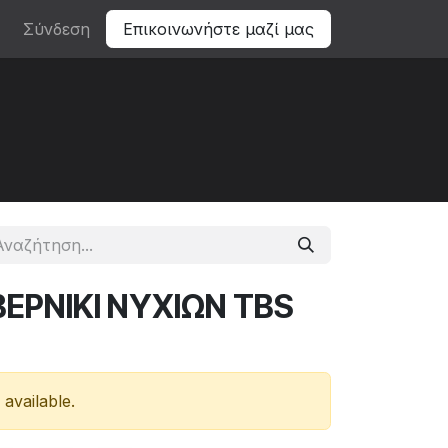
Σύνδεση
Επικοινωνήστε μαζί μας
ΕΡΝΙΚΙ ΝΥΧΙΩΝ TBS
 available.