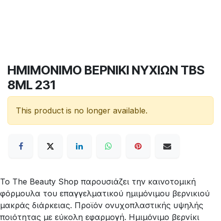
ΗΜΙΜΟΝΙΜΟ ΒΕΡΝΙΚΙ ΝΥΧΙΩΝ TBS
8ML 231
This product is no longer available.
Το The Beauty Shop παρουσιάζει την καινοτομική
φόρμουλα του επαγγελματικού ημιμόνιμου βερνικιού
μακράς διάρκειας. Προϊόν ονυχοπλαστικής υψηλής
ποιότητας με εύκολη εφαρμογή. Ημιμόνιμο βερνίκι