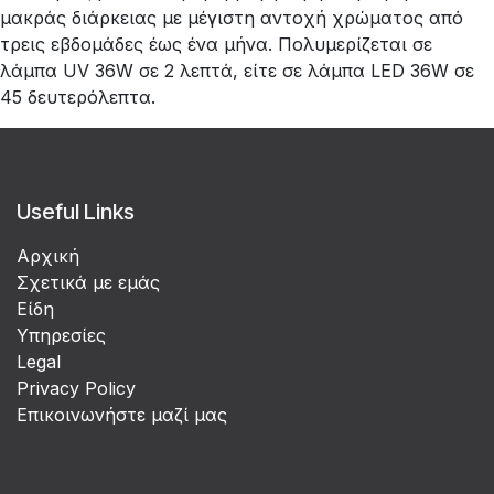
μακράς διάρκειας με μέγιστη αντοχή χρώματος από
τρεις εβδομάδες έως ένα μήνα. Πολυμερίζεται σε
λάμπα UV 36W σε 2 λεπτά, είτε σε λάμπα LED 36W σε
45 δευτερόλεπτα.
Useful Links
Αρχική
Σχετικά με εμάς
Είδη
Υπηρεσίες
Legal
Privacy Policy
Επικοινωνήστε μαζί μας