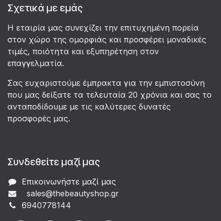
Σχετικά με εμάς
Η εταιρία μας συνεχίζει την επιτυχημένη πορεία
στον χώρο της ομορφιάς και προσφέρει μοναδικές
τιμές, ποιότητα και εξυπηρέτηση στον
επαγγελματία.
Σας ευχαριστούμε έμπρακτα για την εμπιστοσύνη
που μας δείξατε τα τελευταία 20 χρόνια και σας το
ανταποδίδουμε με τις καλύτερες δυνατές
προσφορές μας.
Συνδεθείτε μαζί μας
Επικοινωνήστε μαζί μας
sales@thebeautyshop.gr
6
940778144