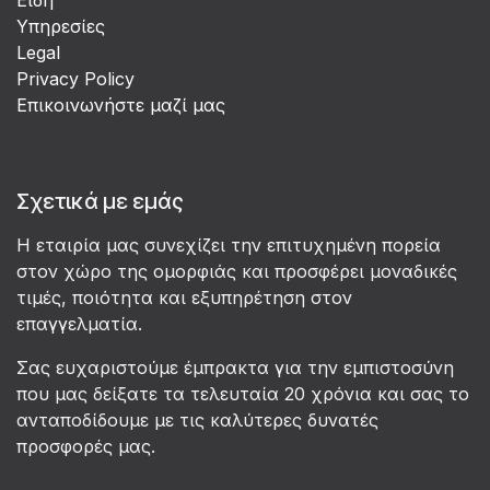
Υπηρεσίες
Legal
Privacy Policy
Επικοινωνήστε μαζί μας
Σχετικά με εμάς
Η εταιρία μας συνεχίζει την επιτυχημένη πορεία
στον χώρο της ομορφιάς και προσφέρει μοναδικές
τιμές, ποιότητα και εξυπηρέτηση στον
επαγγελματία.
Σας ευχαριστούμε έμπρακτα για την εμπιστοσύνη
που μας δείξατε τα τελευταία 20 χρόνια και σας το
ανταποδίδουμε με τις καλύτερες δυνατές
προσφορές μας.