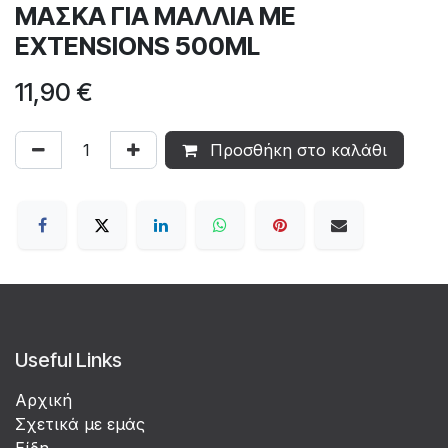
ΜΑΣΚΑ ΓΙΑ ΜΑΛΛΙΑ ΜΕ
EXTENSIONS 500ML
11,90
€
Προσθήκη στο καλάθι
Useful Links
Αρχική
Σχετικά με εμάς
Είδη