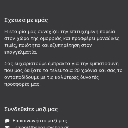
Σχετικά με εμάς
Η εταιρία μας συνεχίζει την επιτυχημένη πορεία
στον χώρο της ομορφιάς και προσφέρει μοναδικές
τιμές, ποιότητα και εξυπηρέτηση στον
επαγγελματία.
Σας ευχαριστούμε έμπρακτα για την εμπιστοσύνη
που μας δείξατε τα τελευταία 20 χρόνια και σας το
ανταποδίδουμε με τις καλύτερες δυνατές
προσφορές μας.
Συνδεθείτε μαζί μας
Επικοινωνήστε μαζί μας
sales@thebeautyshop.gr