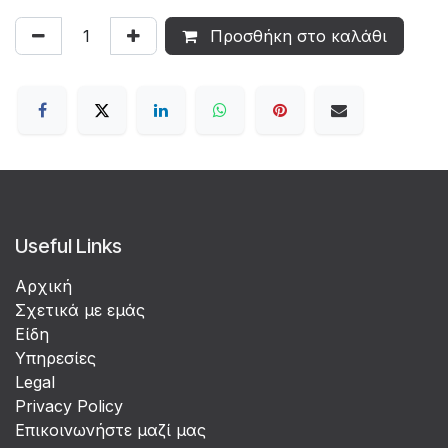
Προσθήκη στο καλάθι
Useful Links
Αρχική
Σχετικά με εμάς
Είδη
Υπηρεσίες
Legal
Privacy Policy
Επικοινωνήστε μαζί μας